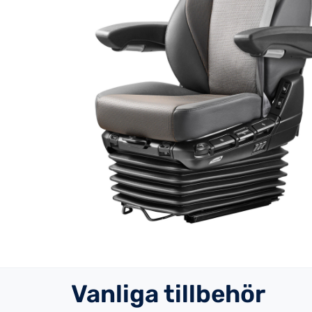
Vanliga tillbehör