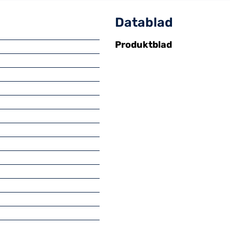
Datablad
Produktblad