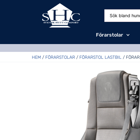
Förarstolar
HEM
/
FÖRARSTOLAR
/
FÖRARSTOL LASTBIL
/ FÖRAR