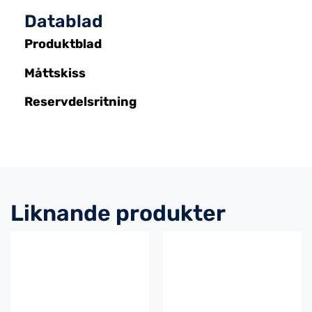
Datablad
Produktblad
Måttskiss
Reservdelsritning
Liknande produkter