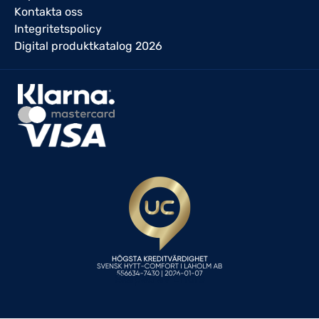
Kontakta oss
Integritetspolicy
Digital produktkatalog 2026
Skapad av Entire