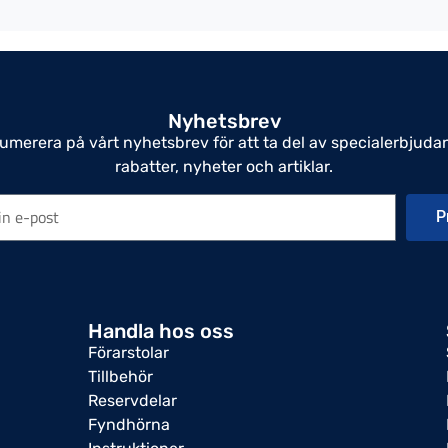
Nyhetsbrev
umerera på vårt nyhetsbrev för att ta del av specialerbjuda
rabatter, nyheter och artiklar.
P
Handla hos oss
Förarstolar
Tillbehör
Reservdelar
Fyndhörna