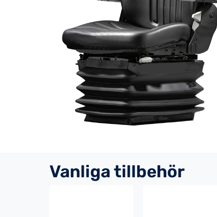
Vanliga tillbehör