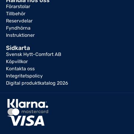
Förarstolar
Tillbehör
Reservdelar
Fyndhörna
Instruktioner
Sidkarta
Svensk Hytt-Comfort AB
Köpvillkor
Kontakta oss
Integritetspolicy
Digital produktkatalog 2026