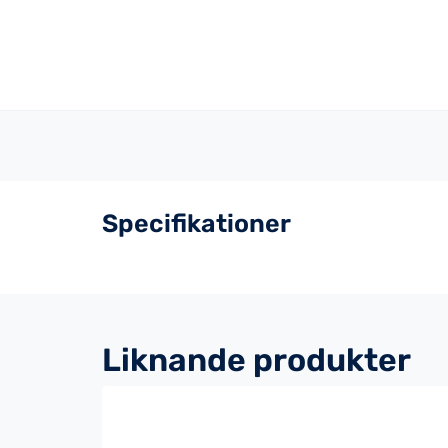
Specifikationer
Liknande produkter