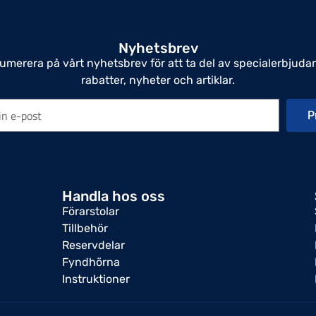
Nyhetsbrev
umerera på vårt nyhetsbrev för att ta del av specialerbjuda
rabatter, nyheter och artiklar.
P
Handla hos oss
Förarstolar
Tillbehör
Reservdelar
Fyndhörna
Instruktioner