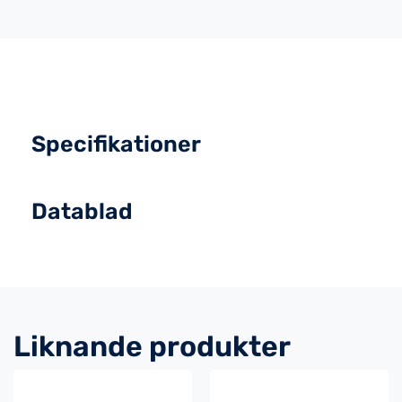
Specifikationer
Datablad
Liknande produkter