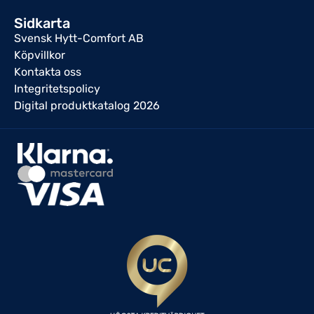
Sidkarta
Svensk Hytt-Comfort AB
Köpvillkor
Kontakta oss
Integritetspolicy
Digital produktkatalog 2026