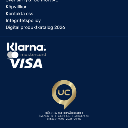
Köpvillkor
Kontakta oss
Integritetspolicy
Digital produktkatalog 2026
Skapad av Entire