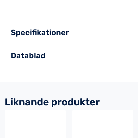
Specifikationer
Datablad
Liknande produkter