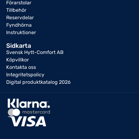
Förarstolar
Tillbehör
Reservdelar
Fyndhörna
Instruktioner
Sidkarta
Svensk Hytt-Comfort AB
Köpvillkor
Kontakta oss
Integritetspolicy
Digital produktkatalog 2026