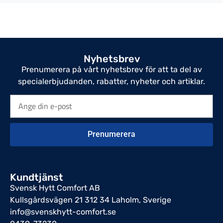
Nyhetsbrev
Prenumerera på vårt nyhetsbrev för att ta del av
specialerbjudanden, rabatter, nyheter och artiklar.
Prenumerera
Kundtjänst
Svensk Hytt Comfort AB
Kullsgårdsvägen 21 312 34 Laholm, Sverige
info@svenskhytt-comfort.se