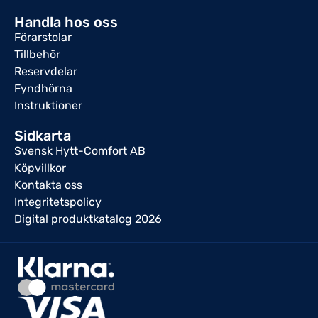
Handla hos oss
Förarstolar
Tillbehör
Reservdelar
Fyndhörna
Instruktioner
Sidkarta
Svensk Hytt-Comfort AB
Köpvillkor
Kontakta oss
Integritetspolicy
Digital produktkatalog 2026