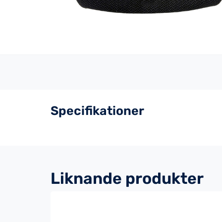
Specifikationer
Liknande produkter