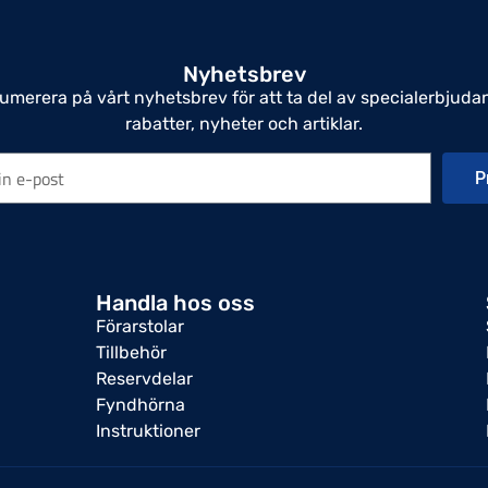
Nyhetsbrev
umerera på vårt nyhetsbrev för att ta del av specialerbjuda
rabatter, nyheter och artiklar.
P
Handla hos oss
Förarstolar
Tillbehör
Reservdelar
Fyndhörna
Instruktioner