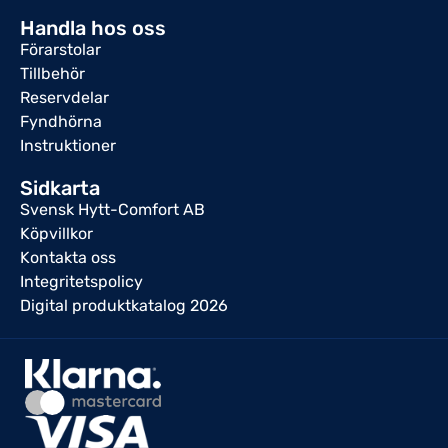
Handla hos oss
Förarstolar
Tillbehör
Reservdelar
Fyndhörna
Instruktioner
Sidkarta
Svensk Hytt-Comfort AB
Köpvillkor
Kontakta oss
Integritetspolicy
Digital produktkatalog 2026