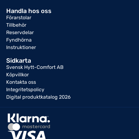
Handla hos oss
Förarstolar
Tillbehör
Reservdelar
Fyndhörna
Instruktioner
Sidkarta
Svensk Hytt-Comfort AB
Köpvillkor
Kontakta oss
Integritetspolicy
Digital produktkatalog 2026