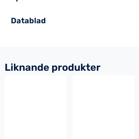
Datablad
Liknande produkter