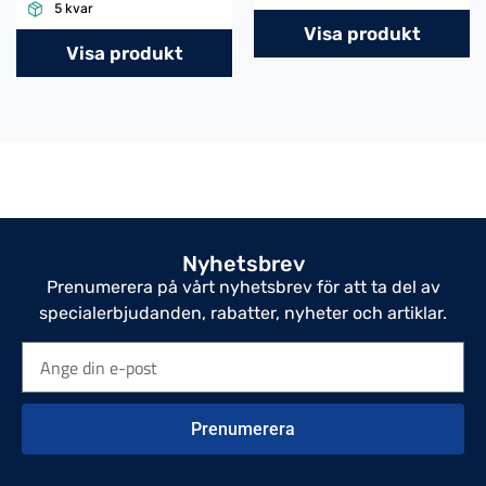
5 kvar
Visa produkt
Visa produkt
Nyhetsbrev
Prenumerera på vårt nyhetsbrev för att ta del av
specialerbjudanden, rabatter, nyheter och artiklar.
Prenumerera