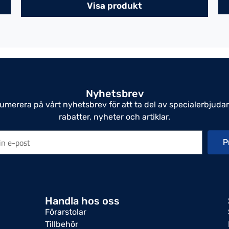
Visa produkt
Nyhetsbrev
umerera på vårt nyhetsbrev för att ta del av specialerbjuda
rabatter, nyheter och artiklar.
P
Handla hos oss
Förarstolar
Tillbehör