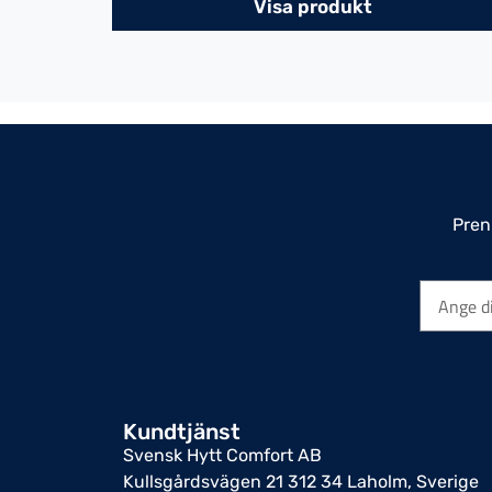
Visa produkt
Pren
Kundtjänst
Svensk Hytt Comfort AB
Kullsgårdsvägen 21 312 34 Laholm, Sverige