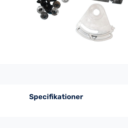
Specifikationer