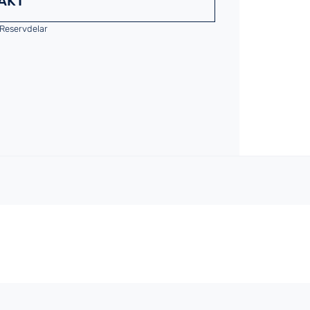
AKT
Reservdelar