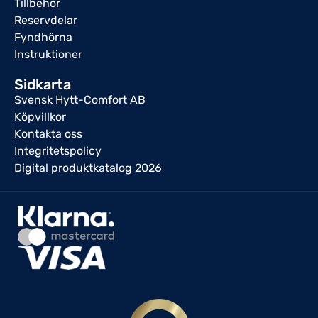
Tillbehör
Reservdelar
Fyndhörna
Instruktioner
Sidkarta
Svensk Hytt-Comfort AB
Köpvillkor
Kontakta oss
Integritetspolicy
Digital produktkatalog 2026