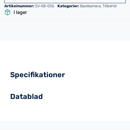
Artikelnummer:
SV-KB-006
Kategorier:
Backkamera
,
Tillbehör
I lager
Specifikationer
Datablad