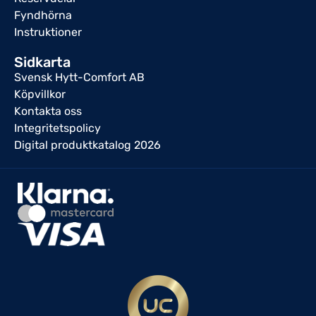
Fyndhörna
Instruktioner
Sidkarta
Svensk Hytt-Comfort AB
Köpvillkor
Kontakta oss
Integritetspolicy
Digital produktkatalog 2026