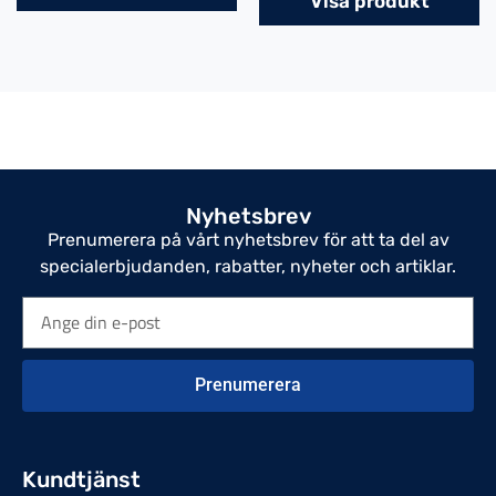
Visa produkt
Nyhetsbrev
Prenumerera på vårt nyhetsbrev för att ta del av
specialerbjudanden, rabatter, nyheter och artiklar.
Prenumerera
Kundtjänst