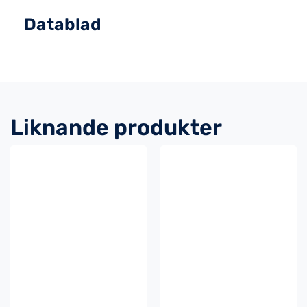
Datablad
Liknande produkter