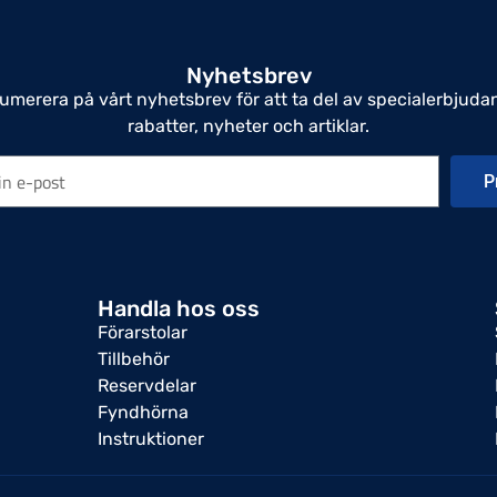
Nyhetsbrev
umerera på vårt nyhetsbrev för att ta del av specialerbjuda
rabatter, nyheter och artiklar.
P
Handla hos oss
Förarstolar
Tillbehör
Reservdelar
Fyndhörna
Instruktioner