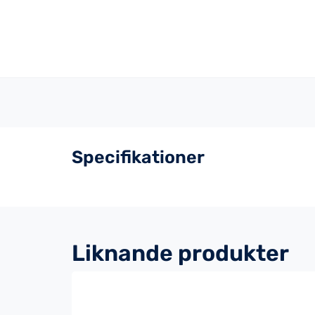
Specifikationer
Liknande produkter