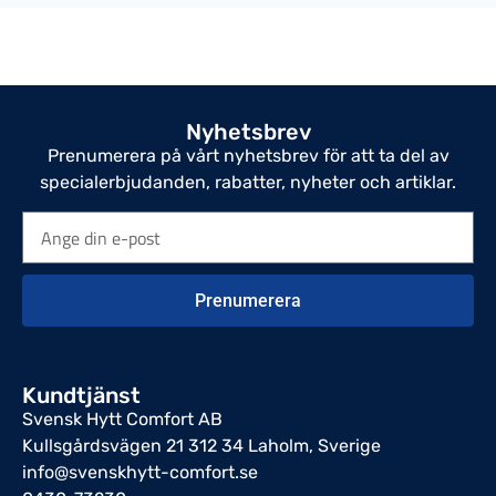
Nyhetsbrev
Prenumerera på vårt nyhetsbrev för att ta del av
specialerbjudanden, rabatter, nyheter och artiklar.
Prenumerera
Kundtjänst
Svensk Hytt Comfort AB
Kullsgårdsvägen 21 312 34 Laholm, Sverige
info@svenskhytt-comfort.se