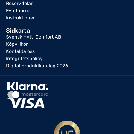
Reservdelar
Fyndhörna
Instruktioner
Sidkarta
Svensk Hytt-Comfort AB
Köpvillkor
Kontakta oss
Integritetspolicy
Digital produktkatalog 2026